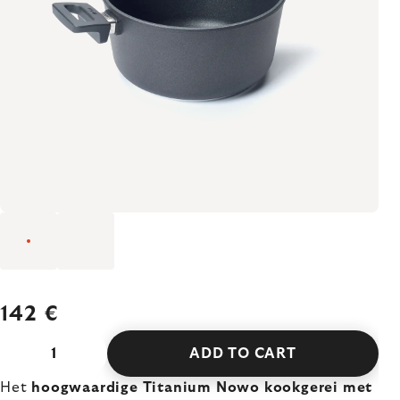
142 €
ADD TO CART
Het
hoogwaardige Titanium Nowo kookgerei met