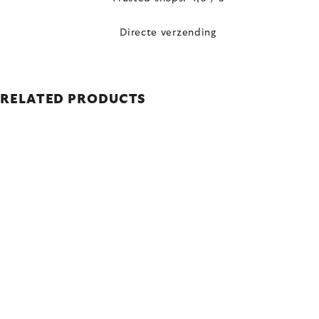
Directe verzending
RELATED PRODUCTS