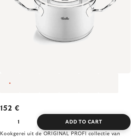
152 €
ADD TO CART
Kookgerei uit de ORIGINAL PROFI collectie van