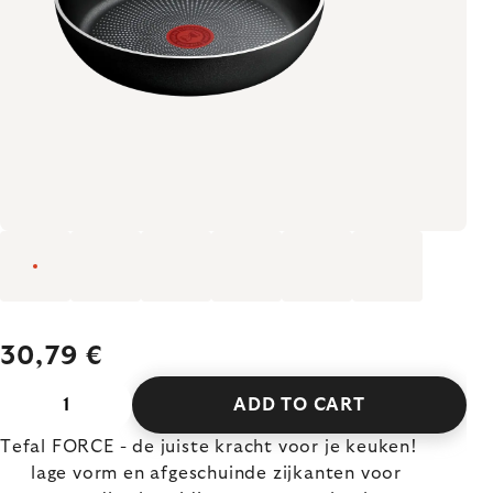
30,79 €
ADD TO CART
Tefal FORCE - de juiste kracht voor je keuken!
lage vorm en afgeschuinde zijkanten voor