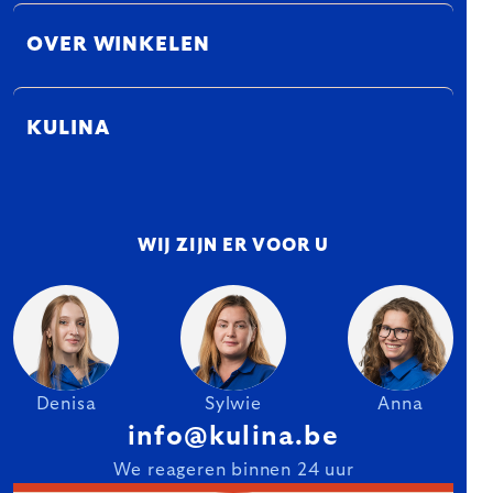
OVER WINKELEN
KULINA
WIJ ZIJN ER VOOR U
Denisa
Sylwie
Anna
info@kulina.be
We reageren binnen 24 uur