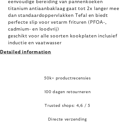
eenvoudige bereiding van pannenkoeken
titanium antiaanbaklaag gaat tot 2x langer mee
dan standaardoppervlakken Tefal en biedt
perfecte slip voor vetarm frituren (PFOA-,
cadmium- en loodvrij)
geschikt voor alle soorten kookplaten inclusief
inductie en vaatwasser
Detailed information
50k+ productrecensies
100 dagen retourneren
Trusted shops: 4,6 / 5
Directe verzending