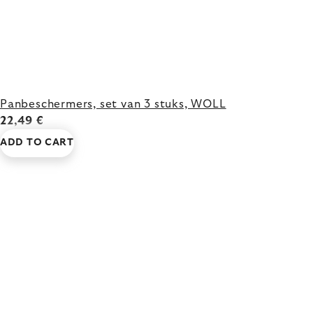
Panbeschermers, set van 3 stuks, WOLL
22,49 €
ADD TO CART