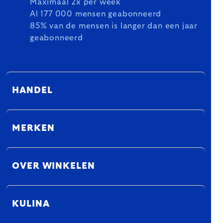
Maximaal 2x per week
Al 177 000 mensen geabonneerd
85% van de mensen is langer dan een jaar
geabonneerd
HANDEL
MERKEN
OVER WINKELEN
KULINA