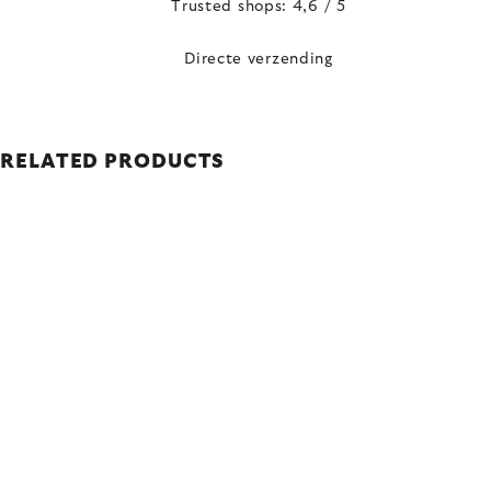
Trusted shops: 4,6 / 5
Directe verzending
RELATED PRODUCTS