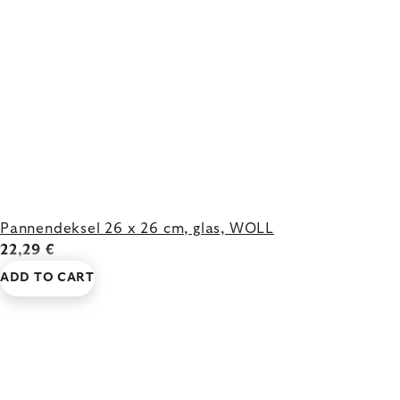
Pannendeksel 26 x 26 cm, glas, WOLL
22,29 €
ADD TO CART