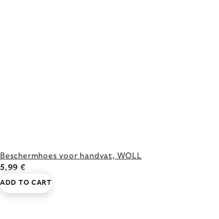
Beschermhoes voor handvat, WOLL
5,99 €
ADD TO CART