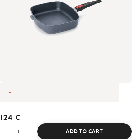
124 €
ADD TO CART