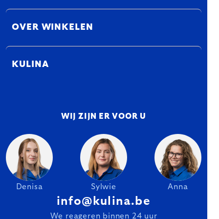
OVER WINKELEN
KULINA
WIJ ZIJN ER VOOR U
Denisa
Sylwie
Anna
info@kulina.be
We reageren binnen 24 uur