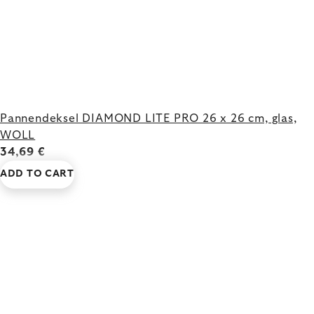
Pannendeksel DIAMOND LITE PRO 26 x 26 cm, glas,
WOLL
34,69 €
ADD TO CART