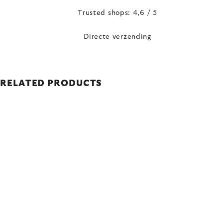
Trusted shops: 4,6 / 5
Directe verzending
RELATED PRODUCTS