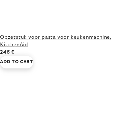
Opzetstuk voor pasta voor keukenmachine,
KitchenAid
246 €
ADD TO CART