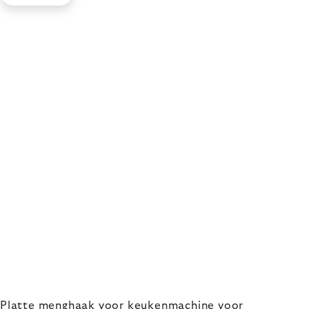
Platte menghaak voor keukenmachine voor