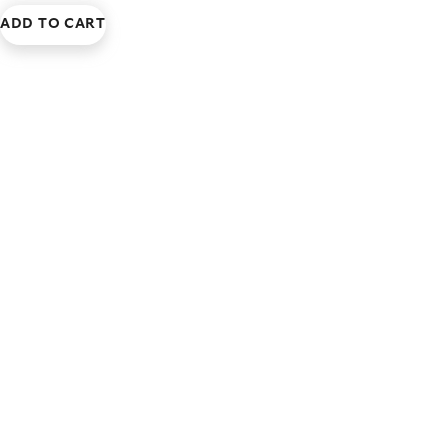
ADD TO CART