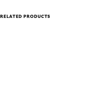
RELATED PRODUCTS