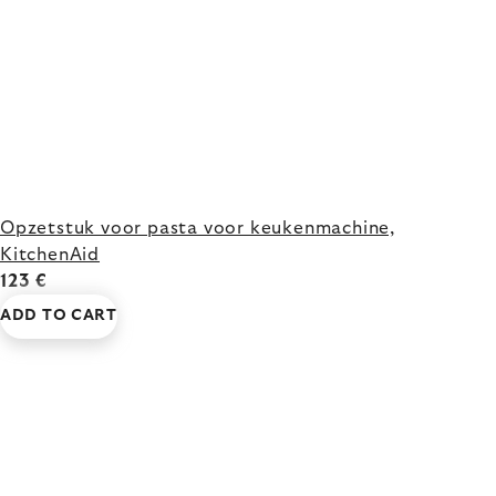
Opzetstuk voor pasta voor keukenmachine,
KitchenAid
123 €
ADD TO CART