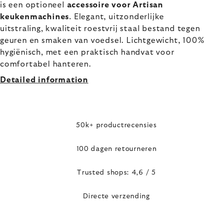
is een optioneel
accessoire voor Artisan
keukenmachines
. Elegant, uitzonderlijke
uitstraling, kwaliteit roestvrij staal bestand tegen
geuren en smaken van voedsel. Lichtgewicht, 100%
hygiënisch, met een praktisch handvat voor
comfortabel hanteren.
Detailed information
50k+ productrecensies
100 dagen retourneren
Trusted shops: 4,6 / 5
Directe verzending