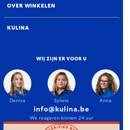
OVER WINKELEN
KULINA
WIJ ZIJN ER VOOR U
Denisa
Sylwie
Anna
info@kulina.be
We reageren binnen 24 uur