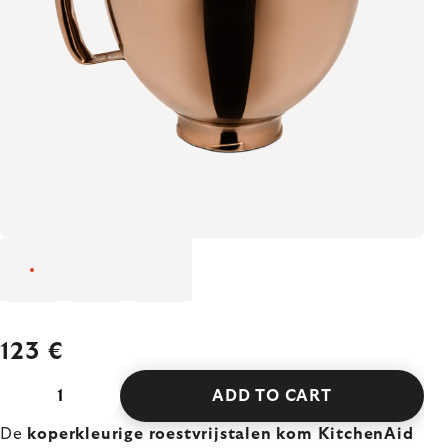
123 €
ADD TO CART
De
koperkleurige roestvrijstalen kom KitchenAid