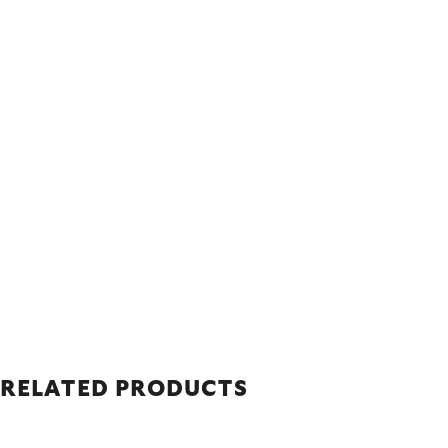
RELATED PRODUCTS