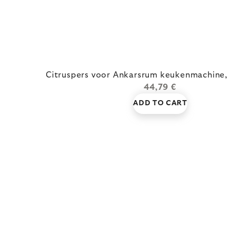
Citruspers voor Ankarsrum keukenmachine,
44,79 €
ADD TO CART