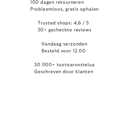
100 dagen retourneren
Probleemloos, gratis ophalen
Trusted shops: 4,6 / 5
50+ gecheckte reviews
Vandaag verzonden
Besteld voor 12.00
50 000+ tuotearvostelua
Geschreven door klanten