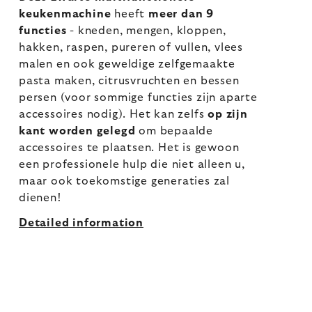
keukenmachine
heeft
meer dan 9
functies
- kneden, mengen, kloppen,
hakken, raspen, pureren of vullen, vlees
malen en ook geweldige zelfgemaakte
pasta maken, citrusvruchten en bessen
persen (voor sommige functies zijn aparte
accessoires nodig). Het kan zelfs
op zijn
kant worden gelegd
om bepaalde
accessoires te plaatsen. Het is gewoon
een professionele hulp die niet alleen u,
maar ook toekomstige generaties zal
dienen!
Detailed information