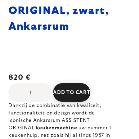
ORIGINAL, zwart,
Ankarsrum
820 €
ADD TO CART
Dankzij de combinatie van kwaliteit,
functionaliteit en design wordt de
iconische Ankarsrum ASSISTENT
ORIGINAL
keukenmachine
uw nummer 1
keukenhulp, net zoals hij al sinds 1937 in