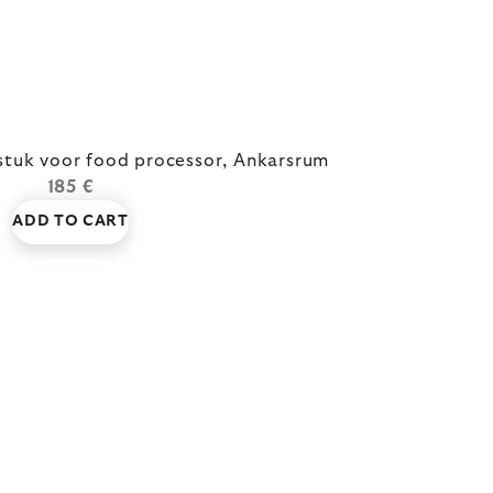
tuk voor food processor, Ankarsrum
185 €
ADD TO CART