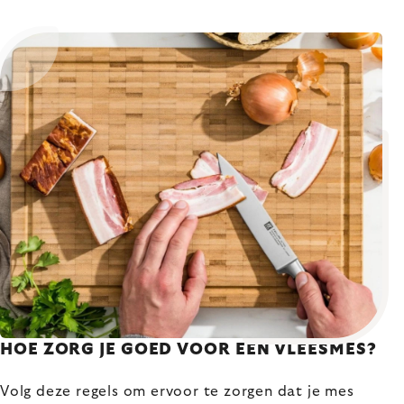
HOE ZORG JE GOED VOOR EEN VLEESMES?
Volg deze regels om ervoor te zorgen dat je mes