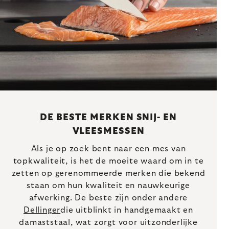
DE BESTE MERKEN SNIJ- EN
VLEESMESSEN
Als je op zoek bent naar een mes van
topkwaliteit, is het de moeite waard om in te
zetten op gerenommeerde merken die bekend
staan om hun kwaliteit en nauwkeurige
afwerking. De beste zijn onder andere
Dellinger
die uitblinkt in handgemaakt en
damaststaal, wat zorgt voor uitzonderlijke