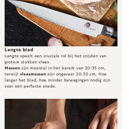
Lengte blad
Lengte speelt een cruciale rol bij het snijden van
grotere stukken vlees.
Messen
zijn meestal in het bereik van 20-35 cm,
terwijl
vleesmessen
zijn ongeveer 20-30 cm. Hoe
langer het blad, hoe minder bewegingen nodig zijn
voor een perfecte snede.