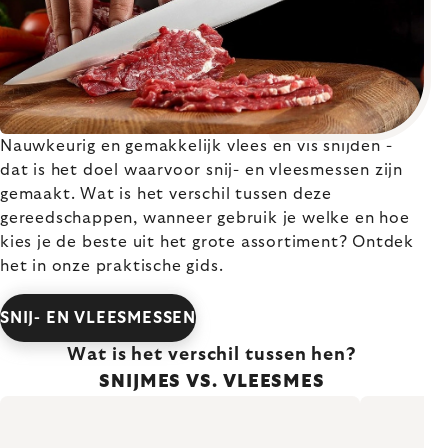
Nauwkeurig en gemakkelijk vlees en vis snijden -
dat is het doel waarvoor snij- en vleesmessen zijn
gemaakt. Wat is het verschil tussen deze
gereedschappen, wanneer gebruik je welke en hoe
kies je de beste uit het grote assortiment? Ontdek
het in onze praktische gids.
SNIJ- EN VLEESMESSEN
Wat is het verschil tussen hen?
SNIJMES VS. VLEESMES