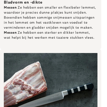
Bladvorm en -dikte
Messen
Ze hebben een smaller en flexibeler lemmet,
waardoor je precies dunne plakjes kunt snijden.
Bovendien hebben sommige snijmessen uitsparingen
in het lemmet om het vastkleven van voedsel te
verminderen en gladder snijden mogelijk te maken.
Messen
Ze hebben een sterker en dikker lemmet,
wat helpt bij het werken met taaiere stukken vlees.