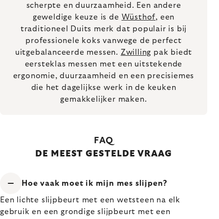
scherpte en duurzaamheid. Een andere
geweldige keuze is de
Wüsthof
, een
traditioneel Duits merk dat populair is bij
professionele koks vanwege de perfect
uitgebalanceerde messen.
Zwilling
pak biedt
eersteklas messen met een uitstekende
ergonomie, duurzaamheid en een precisiemes
die het dagelijkse werk in de keuken
gemakkelijker maken.
FAQ
DE MEEST GESTELDE VRAAG
Hoe vaak moet ik mijn mes slijpen?
Een lichte slijpbeurt met een wetsteen na elk
gebruik en een grondige slijpbeurt met een