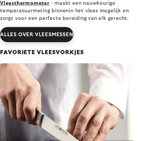
Vleesthermometer
- maakt een nauwkeurige
temperatuurmeting binnenin het vlees mogelijk en
zorgt voor een perfecte bereiding van elk gerecht.
ALLES OVER VLEESMESSEN
FAVORIETE VLEESVORKJES