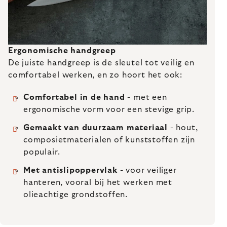
Ergonomische handgreep
De juiste handgreep is de sleutel tot veilig en
comfortabel werken, en zo hoort het ook:
Comfortabel in de hand
- met een
ergonomische vorm voor een stevige grip.
Gemaakt van duurzaam materiaal
- hout,
composietmaterialen of kunststoffen zijn
populair.
Met antislipoppervlak
- voor veiliger
hanteren, vooral bij het werken met
olieachtige grondstoffen.