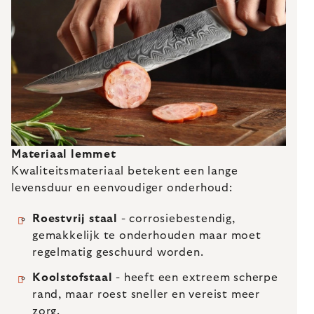
Materiaal lemmet
Kwaliteitsmateriaal betekent een lange
levensduur en eenvoudiger onderhoud:
Roestvrij staal
- corrosiebestendig,
gemakkelijk te onderhouden maar moet
regelmatig geschuurd worden.
Koolstofstaal
- heeft een extreem scherpe
rand, maar roest sneller en vereist meer
zorg.