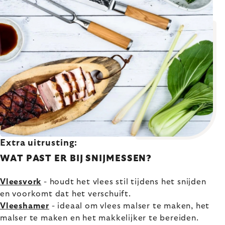
Extra uitrusting:
WAT PAST ER BIJ SNIJMESSEN?
Vleesvork
- houdt het vlees stil tijdens het snijden
en voorkomt dat het verschuift.
Vleeshamer
- ideaal om vlees malser te maken, het
malser te maken en het makkelijker te bereiden.