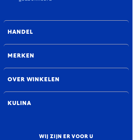
HANDEL
MERKEN
OVER WINKELEN
KULINA
WIJ ZIJN ER VOOR U