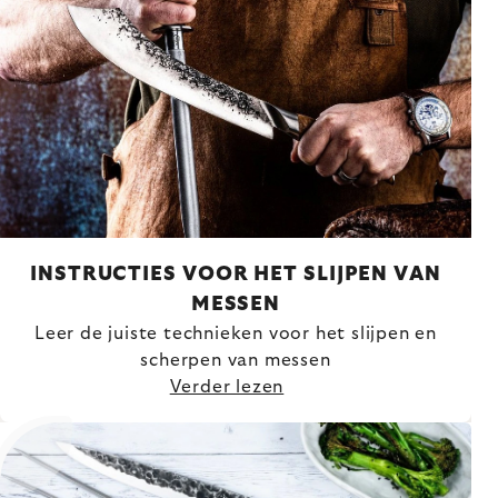
INSTRUCTIES VOOR HET SLIJPEN VAN
MESSEN
Leer de juiste technieken voor het slijpen en
scherpen van messen
Verder lezen