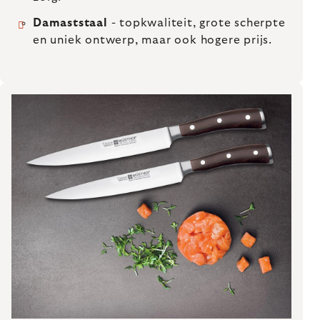
Damaststaal
- topkwaliteit, grote scherpte
en uniek ontwerp, maar ook hogere prijs.