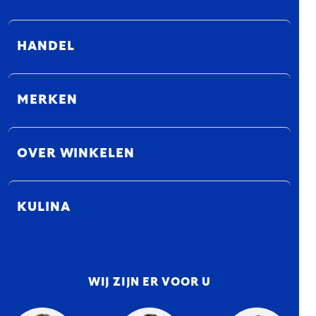
HANDEL
MERKEN
OVER WINKELEN
KULINA
WIJ ZIJN ER VOOR U