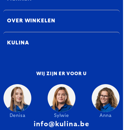
OVER WINKELEN
KULINA
WIJ ZIJN ER VOOR U
Denisa
Sylwie
Anna
info@kulina.be