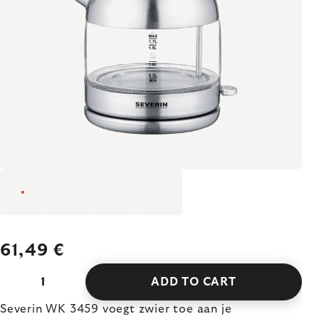
61,49 €
ADD TO CART
Severin WK 3459 voegt zwier toe aan je