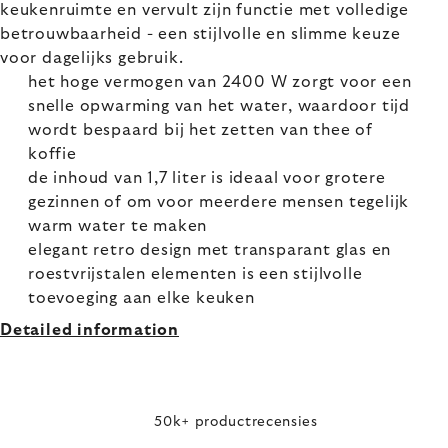
keukenruimte en vervult zijn functie met volledige
betrouwbaarheid - een stijlvolle en slimme keuze
voor dagelijks gebruik.
het hoge vermogen van 2400 W zorgt voor een
snelle opwarming van het water, waardoor tijd
wordt bespaard bij het zetten van thee of
koffie
de inhoud van 1,7 liter is ideaal voor grotere
gezinnen of om voor meerdere mensen tegelijk
warm water te maken
elegant retro design met transparant glas en
roestvrijstalen elementen is een stijlvolle
toevoeging aan elke keuken
Detailed information
50k+ productrecensies