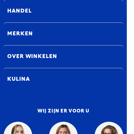
HANDEL
MERKEN
OVER WINKELEN
KULINA
WIJ ZIJN ER VOOR U