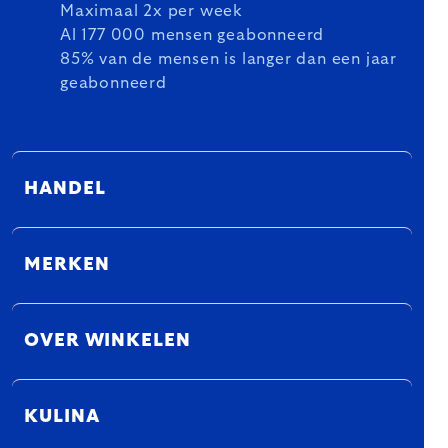
Maximaal 2x per week
Al 177 000 mensen geabonneerd
85% van de mensen is langer dan een jaar
geabonneerd
HANDEL
MERKEN
OVER WINKELEN
KULINA