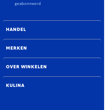
geabonneerd
HANDEL
MERKEN
OVER WINKELEN
KULINA