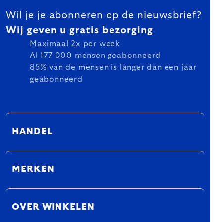
Wil je je abonneren op de nieuwsbrief?
Wij geven u gratis bezorging
Maximaal 2x per week
Al 177 000 mensen geabonneerd
85% van de mensen is langer dan een jaar
geabonneerd
HANDEL
MERKEN
OVER WINKELEN