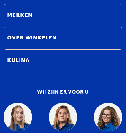
MERKEN
OVER WINKELEN
KULINA
WIJ ZIJN ER VOOR U