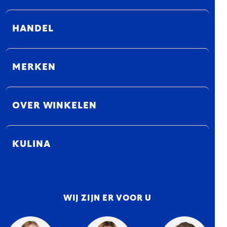
HANDEL
MERKEN
OVER WINKELEN
KULINA
WIJ ZIJN ER VOOR U