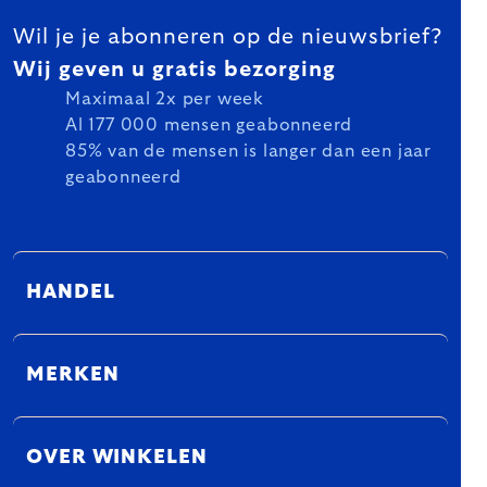
Wil je je abonneren op de nieuwsbrief?
Wij geven u gratis bezorging
Maximaal 2x per week
Al 177 000 mensen geabonneerd
85% van de mensen is langer dan een jaar
geabonneerd
HANDEL
MERKEN
OVER WINKELEN