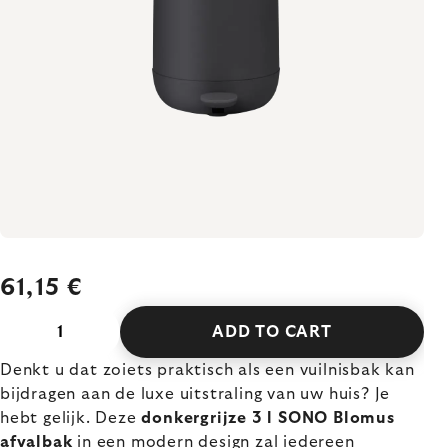
61,15 €
ADD TO CART
Denkt u dat zoiets praktisch als een vuilnisbak kan
bijdragen aan de luxe uitstraling van uw huis? Je
hebt gelijk. Deze
donkergrijze 3 l SONO Blomus
afvalbak
in een modern design zal iedereen