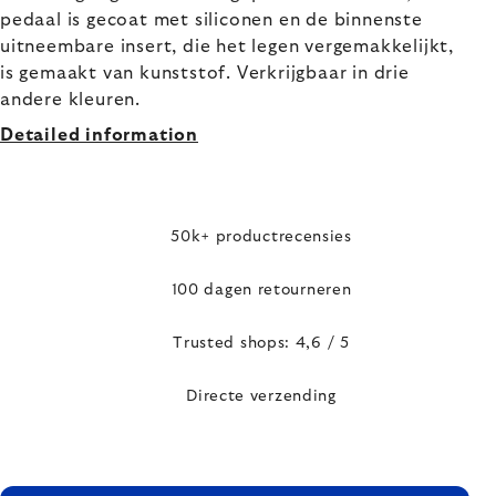
pedaal is gecoat met siliconen en de binnenste
uitneembare insert, die het legen vergemakkelijkt,
is gemaakt van kunststof. Verkrijgbaar in drie
andere kleuren.
Detailed information
50k+ productrecensies
100 dagen retourneren
Trusted shops: 4,6 / 5
Directe verzending