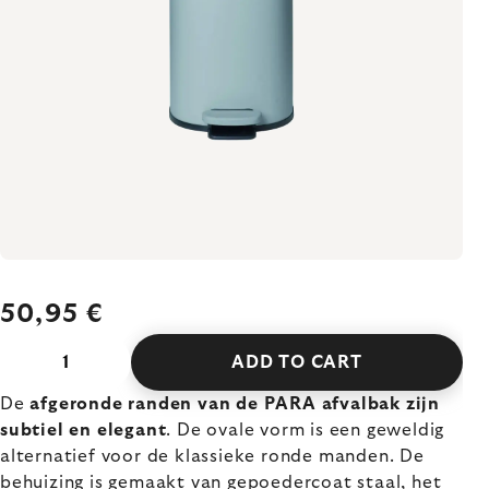
50,95 €
ADD TO CART
De
afgeronde randen van de PARA afvalbak zijn
subtiel en elegant
. De ovale vorm is een geweldig
alternatief voor de klassieke ronde manden. De
behuizing is gemaakt van gepoedercoat staal, het