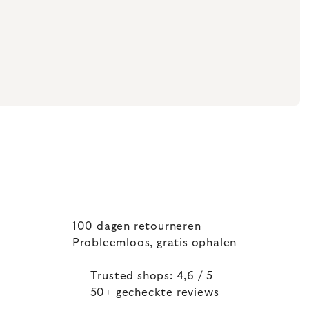
100 dagen retourneren
Probleemloos, gratis ophalen
Trusted shops: 4,6 / 5
50+ gecheckte reviews