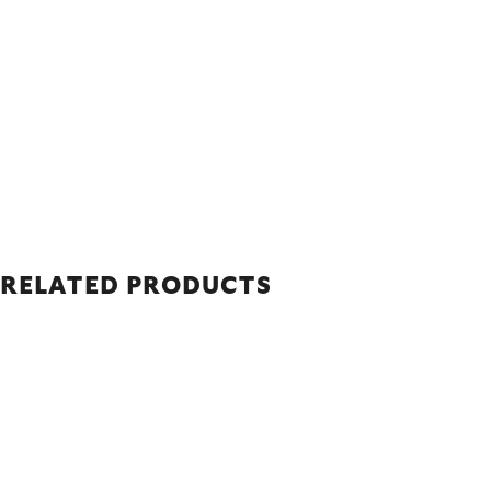
RELATED PRODUCTS