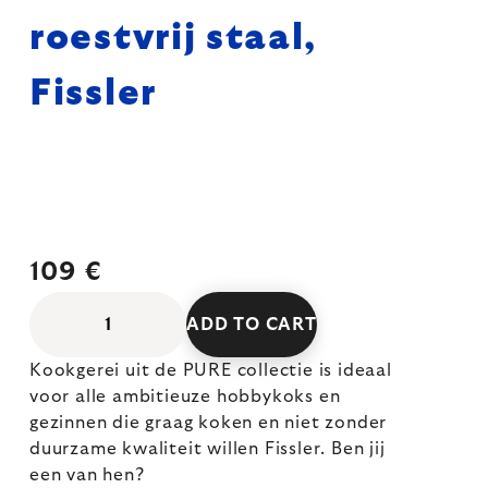
roestvrij staal,
Fissler
109 €
ADD TO CART
Kookgerei uit de PURE collectie is ideaal
voor alle ambitieuze hobbykoks en
gezinnen die graag koken en niet zonder
duurzame kwaliteit willen Fissler. Ben jij
een van hen?