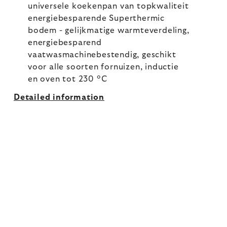
universele koekenpan van topkwaliteit
energiebesparende Superthermic
bodem - gelijkmatige warmteverdeling,
energiebesparend
vaatwasmachinebestendig, geschikt
voor alle soorten fornuizen, inductie
en oven tot 230 °C
Detailed information