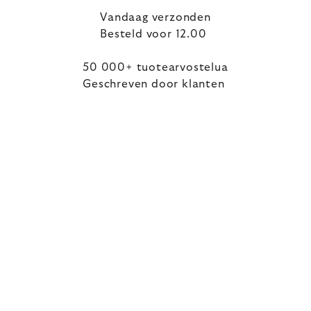
Vandaag verzonden
Besteld voor 12.00
50 000+ tuotearvostelua
Geschreven door klanten