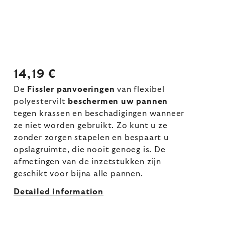
14,19 €
De
Fissler panvoeringen
van flexibel
polyestervilt
beschermen uw pannen
tegen krassen en beschadigingen wanneer
ze niet worden gebruikt. Zo kunt u ze
zonder zorgen stapelen en bespaart u
opslagruimte, die nooit genoeg is. De
afmetingen van de inzetstukken zijn
geschikt voor bijna alle pannen.
Detailed information