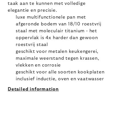
taak aan te kunnen met volledige
elegantie en precisie.
luxe multifunctionele pan met
afgeronde bodem van 18/10 roestvrij
staal met moleculair titanium - het
oppervlak is 4x harder dan gewoon
roestvrij staal
geschikt voor metalen keukengerei,
maximale weerstand tegen krassen,
vlekken en corrosie
geschikt voor alle soorten kookplaten
inclusief inductie, oven en vaatwasser
Detailed information