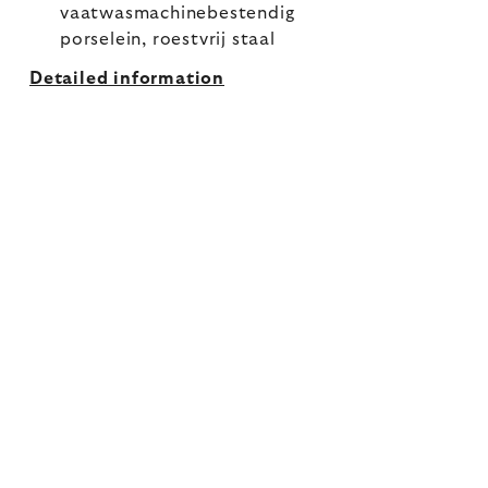
vaatwasmachinebestendig
porselein, roestvrij staal
Detailed information