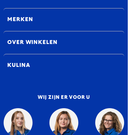
MERKEN
OVER WINKELEN
KULINA
WIJ ZIJN ER VOOR U