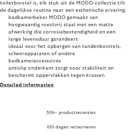
toiletborstel is, elk stuk uit de MODO-collectie tilt
de dagelijkse routine naar een esthetische ervaring.
badkamerbeker MODO gemaakt van
hoogwaardig roestvrij staal met een matte
afwerking die corrosiebestendigheid en een
lange levensduur garandeert
ideaal voor het opbergen van tandenborstels,
scheerapparaten of andere
badkameraccessoires
antislip onderkant zorgt voor stabiliteit en
beschermt oppervlakken tegen krassen
Detailed information
50k+ productrecensies
100 dagen retourneren