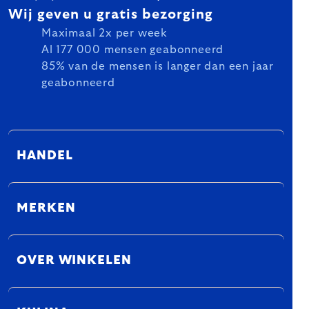
Wij geven u gratis bezorging
Maximaal 2x per week
Al 177 000 mensen geabonneerd
85% van de mensen is langer dan een jaar
geabonneerd
HANDEL
MERKEN
OVER WINKELEN