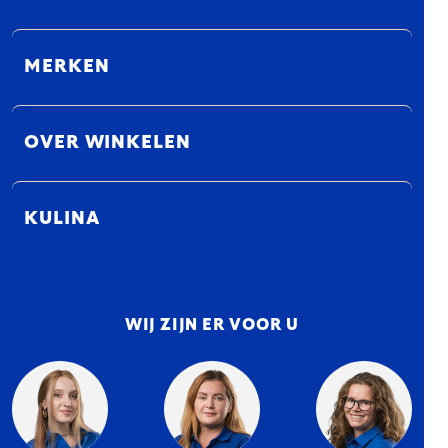
MERKEN
OVER WINKELEN
KULINA
WIJ ZIJN ER VOOR U