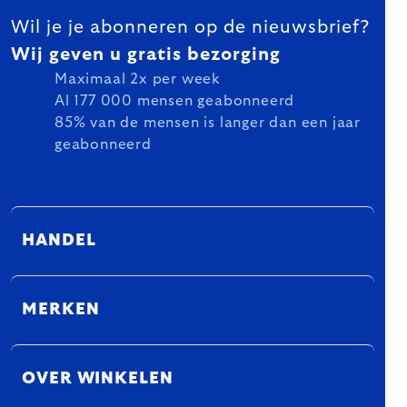
Wil je je abonneren op de nieuwsbrief?
Wij geven u gratis bezorging
Maximaal 2x per week
Al 177 000 mensen geabonneerd
85% van de mensen is langer dan een jaar
geabonneerd
HANDEL
MERKEN
OVER WINKELEN