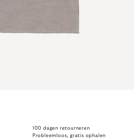
100 dagen retourneren
Probleemloos, gratis ophalen