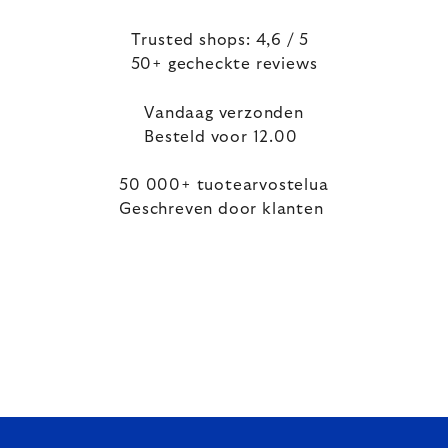
Trusted shops: 4,6 / 5
50+ gecheckte reviews
Vandaag verzonden
Besteld voor 12.00
50 000+ tuotearvostelua
Geschreven door klanten