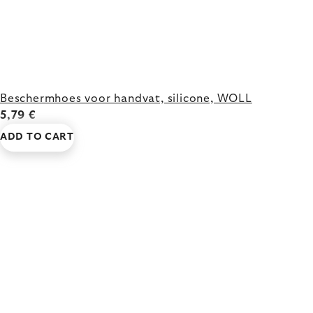
Beschermhoes voor handvat, silicone, WOLL
5,79 €
ADD TO CART