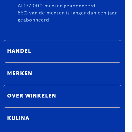
Al 177 000 mensen geabonneerd
85% van de mensen is langer dan een jaar
geabonneerd
HANDEL
MERKEN
OVER WINKELEN
KULINA