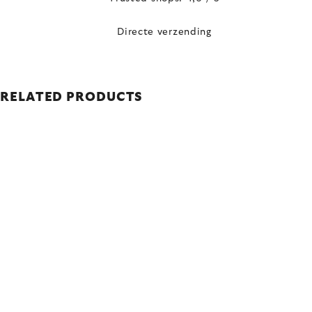
Directe verzending
RELATED PRODUCTS