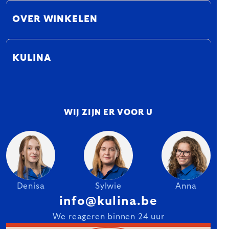
OVER WINKELEN
KULINA
WIJ ZIJN ER VOOR U
Denisa
Sylwie
Anna
info@kulina.be
We reageren binnen 24 uur