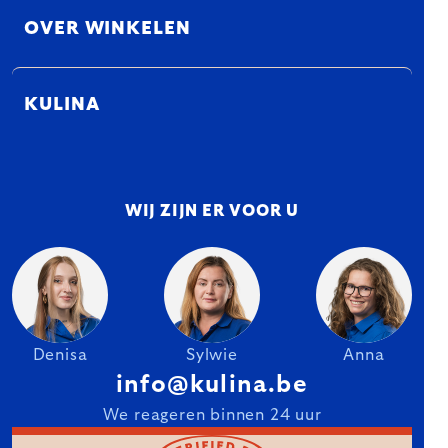
OVER WINKELEN
KULINA
WIJ ZIJN ER VOOR U
Denisa
Sylwie
Anna
info@kulina.be
We reageren binnen 24 uur