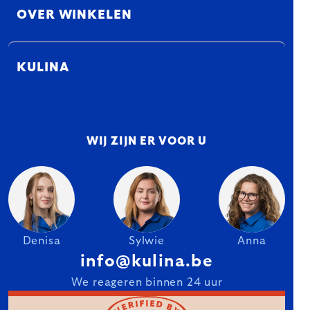
OVER WINKELEN
KULINA
WIJ ZIJN ER VOOR U
Denisa
Sylwie
Anna
info@kulina.be
We reageren binnen 24 uur