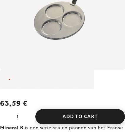
63,59 €
ADD TO CART
Mineral B
is een serie stalen pannen van het Franse