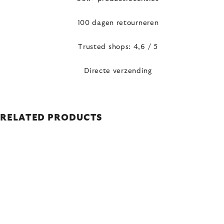
100 dagen retourneren
Trusted shops: 4,6 / 5
Directe verzending
RELATED PRODUCTS