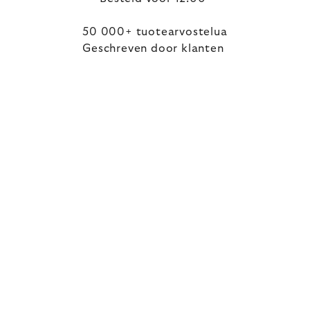
50 000+ tuotearvostelua
Geschreven door klanten