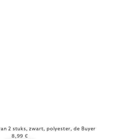
an 2 stuks, zwart, polyester, de Buyer
8,99 €