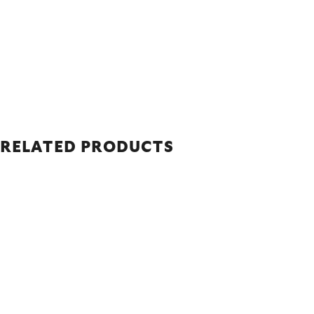
RELATED PRODUCTS