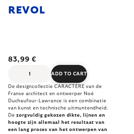
REVOL
83,99 €
ADD TO CART
De designcollectie CARACTÈRE van de
Franse architect en ontwerper Noé
Duchaufour-Lawrance is een combinatie
van kunst en technische uitmuntendheid.
De
zorgvuldig gekozen dikte, lijnen en
hoogte zijn allemaal het resultaat van
een lang proces van het ontwerpen van