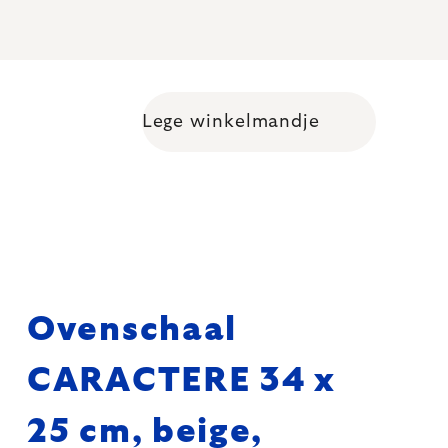
Lege winkelmandje
Shopping cart
Ovenschaal
CARACTERE 34 x
25 cm, beige,