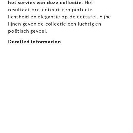
het servies van deze collectie
. Het
resultaat presenteert een perfecte
lichtheid en elegantie op de eettafel. Fijne
lijnen geven de collectie een luchtig en
poëtisch gevoel.
Detailed information