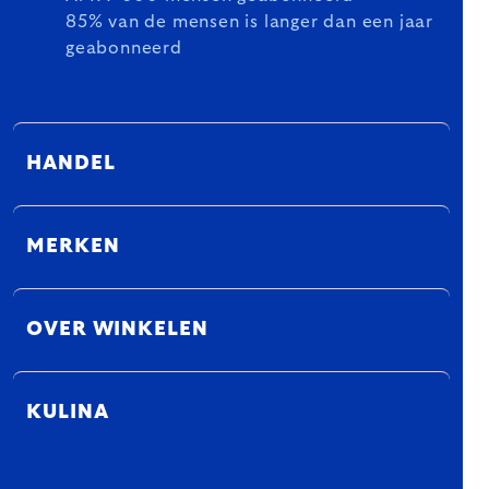
85% van de mensen is langer dan een jaar
geabonneerd
HANDEL
MERKEN
OVER WINKELEN
KULINA