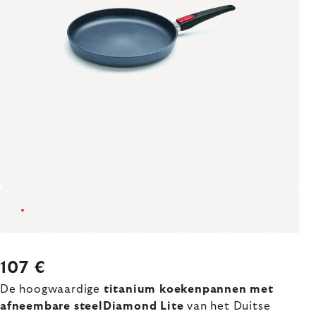
107 €
De hoogwaardige
titanium koekenpannen met
afneembare steelDiamond Lite
van het Duitse