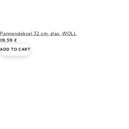
Pannendeksel 32 cm, glas, WOLL
19,59 €
ADD TO CART