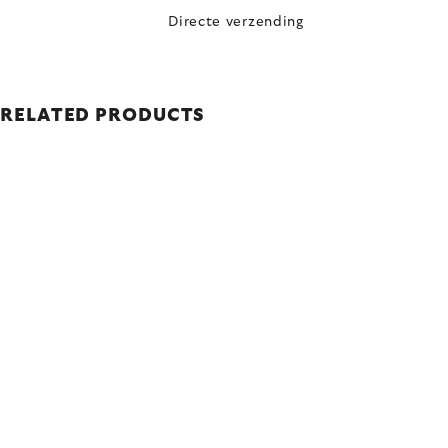
Directe verzending
RELATED PRODUCTS