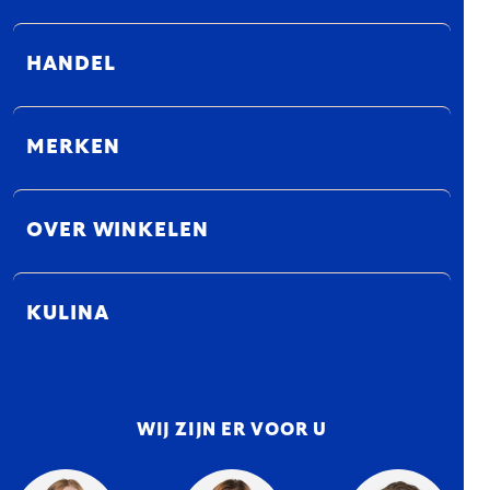
HANDEL
MERKEN
OVER WINKELEN
KULINA
WIJ ZIJN ER VOOR U