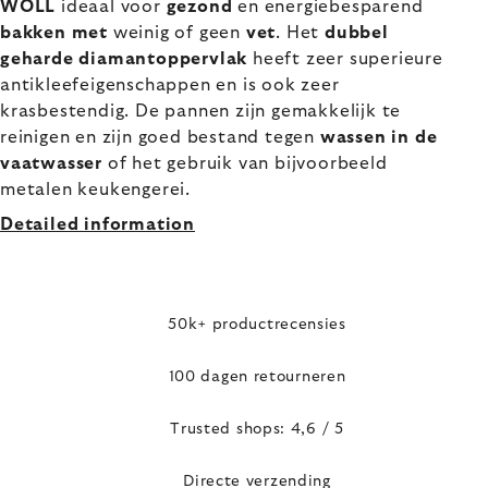
WOLL
ideaal voor
gezond
en energiebesparend
bakken met
weinig of geen
vet
. Het
dubbel
geharde diamantoppervlak
heeft zeer superieure
antikleefeigenschappen en is ook zeer
krasbestendig. De pannen zijn gemakkelijk te
reinigen en zijn goed bestand tegen
wassen in de
vaatwasser
of het gebruik van bijvoorbeeld
metalen keukengerei.
Detailed information
50k+ productrecensies
100 dagen retourneren
Trusted shops: 4,6 / 5
Directe verzending