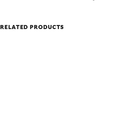
RELATED PRODUCTS