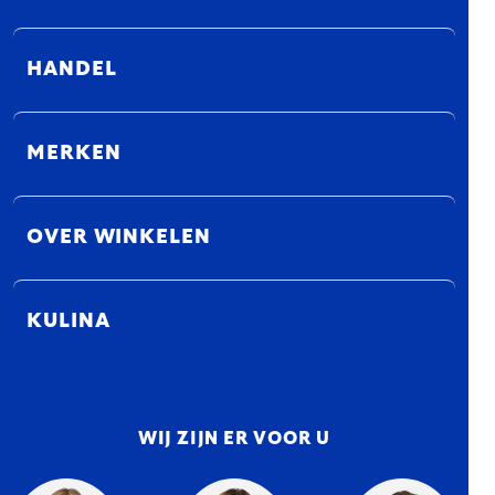
HANDEL
MERKEN
OVER WINKELEN
KULINA
WIJ ZIJN ER VOOR U