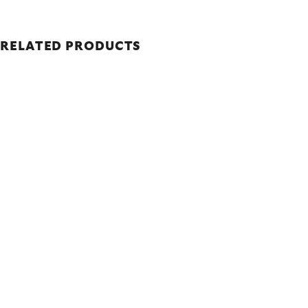
RELATED PRODUCTS