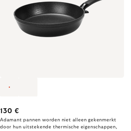
130 €
Adamant pannen worden niet alleen gekenmerkt
door hun uitstekende thermische eigenschappen,