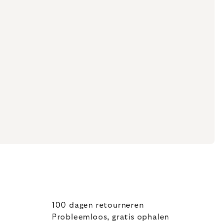
100 dagen retourneren
Probleemloos, gratis ophalen