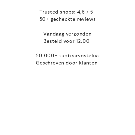
Trusted shops: 4,6 / 5
50+ gecheckte reviews
Vandaag verzonden
Besteld voor 12.00
50 000+ tuotearvostelua
Geschreven door klanten