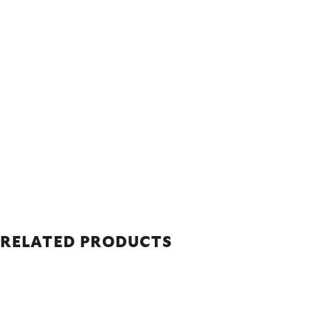
RELATED PRODUCTS