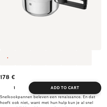
178 €
ADD TO CART
Snelkookpannen beleven een renaissance. En dat
hoeft ook niet, want met hun hulp kun je al snel