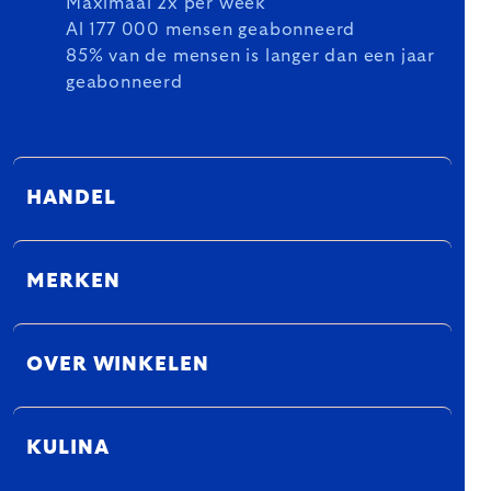
Maximaal 2x per week
Al 177 000 mensen geabonneerd
85% van de mensen is langer dan een jaar
geabonneerd
HANDEL
MERKEN
OVER WINKELEN
KULINA