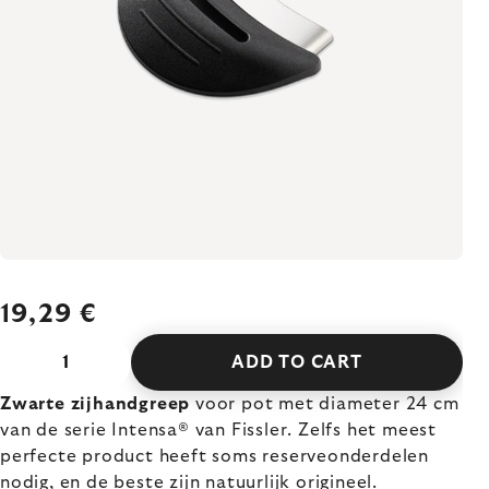
19,29 €
ADD TO CART
Zwarte zijhandgreep
voor pot met diameter 24 cm
van de serie Intensa® van Fissler. Zelfs het meest
perfecte product heeft soms reserveonderdelen
nodig, en de beste zijn natuurlijk origineel.