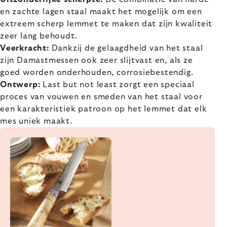
en zachte lagen staal maakt het mogelijk om een
extreem scherp lemmet te maken dat zijn kwaliteit
zeer lang behoudt.
Veerkracht:
Dankzij de gelaagdheid van het staal
zijn Damastmessen ook zeer slijtvast en, als ze
goed worden onderhouden, corrosiebestendig.
Ontwerp:
Last but not least zorgt een speciaal
proces van vouwen en smeden van het staal voor
een karakteristiek patroon op het lemmet dat elk
mes uniek maakt.