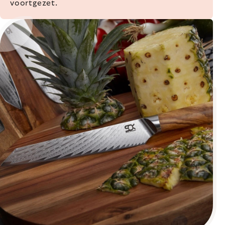
voortgezet.