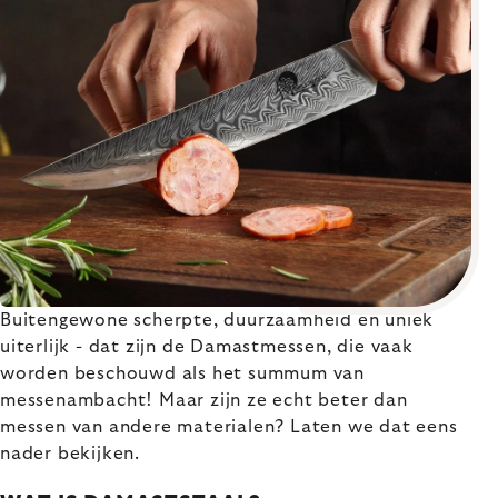
Buitengewone scherpte, duurzaamheid en uniek
uiterlijk - dat zijn de Damastmessen, die vaak
worden beschouwd als het summum van
messenambacht! Maar zijn ze echt beter dan
messen van andere materialen? Laten we dat eens
nader bekijken.