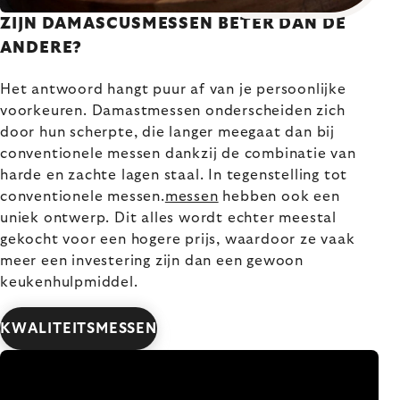
ZIJN DAMASCUSMESSEN BETER DAN DE
ANDERE?
Het antwoord hangt puur af van je persoonlijke
voorkeuren. Damastmessen onderscheiden zich
door hun scherpte, die langer meegaat dan bij
conventionele messen dankzij de combinatie van
harde en zachte lagen staal. In tegenstelling tot
conventionele messen.
messen
hebben ook een
uniek ontwerp. Dit alles wordt echter meestal
gekocht voor een hogere prijs, waardoor ze vaak
meer een investering zijn dan een gewoon
keukenhulpmiddel.
KWALITEITSMESSEN