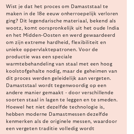
Wist je dat het proces om Damaststaal te
maken in de 18e eeuw onherroepelijk verloren
ging? Dit legendarische materiaal, bekend als
wootz, komt oorspronkelijk uit het oude India
en het Midden-Oosten en werd gewaardeerd
om zijn extreme hardheid, flexibiliteit en
unieke oppervlaktepatronen. Voor de
productie was een speciale
warmtebehandeling van staal met een hoog
koolstofgehalte nodig, maar de geheimen van
dit proces werden geleidelijk aan vergeten.
Damaststaal wordt tegenwoordig op een
andere manier gemaakt - door verschillende
soorten staal in lagen te leggen en te smeden.
Hoewel het niet dezelfde technologie is,
hebben moderne Damastmessen dezelfde
kenmerken als de originele messen, waardoor
een vergeten traditie volledig wordt