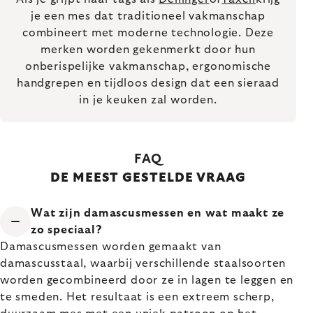
je een mes dat traditioneel vakmanschap
combineert met moderne technologie. Deze
merken worden gekenmerkt door hun
onberispelijke vakmanschap, ergonomische
handgrepen en tijdloos design dat een sieraad
in je keuken zal worden.
FAQ
DE MEEST GESTELDE VRAAG
Wat zijn damascusmessen en wat maakt ze
zo speciaal?
Damascusmessen worden gemaakt van
damascusstaal, waarbij verschillende staalsoorten
worden gecombineerd door ze in lagen te leggen en
te smeden. Het resultaat is een extreem scherp,