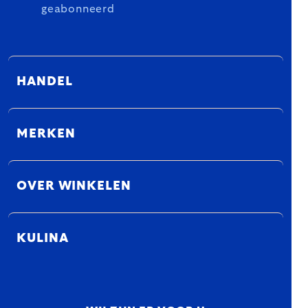
geabonneerd
HANDEL
MERKEN
OVER WINKELEN
KULINA