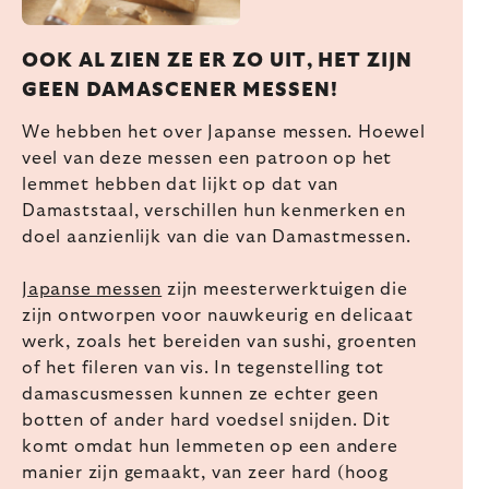
OOK AL ZIEN ZE ER ZO UIT, HET ZIJN
GEEN DAMASCENER MESSEN!
We hebben het over Japanse messen. Hoewel
veel van deze messen een patroon op het
lemmet hebben dat lijkt op dat van
Damaststaal, verschillen hun kenmerken en
doel aanzienlijk van die van Damastmessen.
Japanse messen
zijn meesterwerktuigen die
zijn ontworpen voor nauwkeurig en delicaat
werk, zoals het bereiden van sushi, groenten
of het fileren van vis. In tegenstelling tot
damascusmessen kunnen ze echter geen
botten of ander hard voedsel snijden. Dit
komt omdat hun lemmeten op een andere
manier zijn gemaakt, van zeer hard (hoog