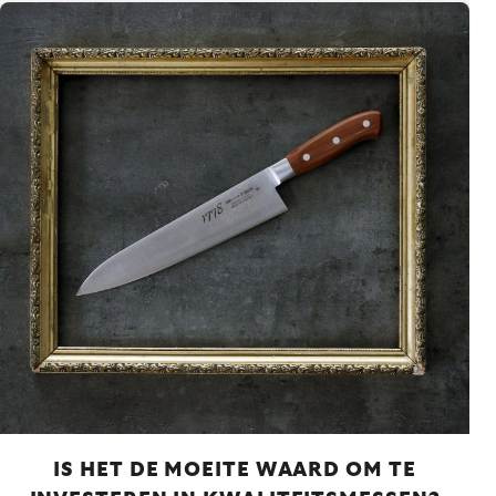
IS HET DE MOEITE WAARD OM TE