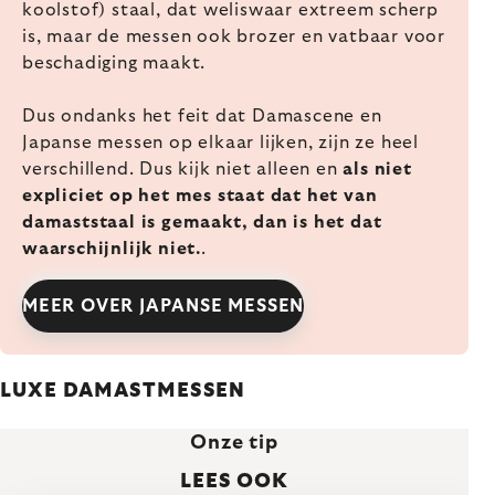
koolstof) staal, dat weliswaar extreem scherp
is, maar de messen ook brozer en vatbaar voor
beschadiging maakt.
Dus ondanks het feit dat Damascene en
Japanse messen op elkaar lijken, zijn ze heel
verschillend. Dus kijk niet alleen en
als niet
expliciet op het mes staat dat het van
damaststaal is gemaakt, dan is het dat
waarschijnlijk niet.
.
MEER OVER JAPANSE MESSEN
LUXE DAMASTMESSEN
Onze tip
LEES OOK