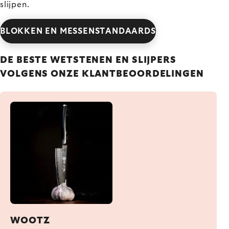
slijpen.
BLOKKEN EN MESSENSTANDAARDS
DE BESTE WETSTENEN EN SLIJPERS
VOLGENS ONZE KLANTBEOORDELINGEN
WOOTZ