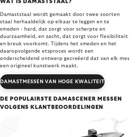
WAT IS DAMASTSTAAL?
Damaststaal wordt gemaakt door twee soorten
staal herhaaldelijk op elkaar te leggen en te
smeden - hard, dat zorgt voor scherpte en
duurzaamheid, en zacht, dat zorgt voor flexibiliteit
en breuk voorkomt. Tijdens het smeden en het
daaropvolgende etsproces wordt een
onderscheidend ontwerp gecreëerd dat van elk mes
een origineel kunstwerk maakt.
DAMASTMESSEN VAN HOGE KWALITEIT
DE POPULAIRSTE DAMASCENER MESSEN
VOLGENS KLANTBEOORDELINGEN