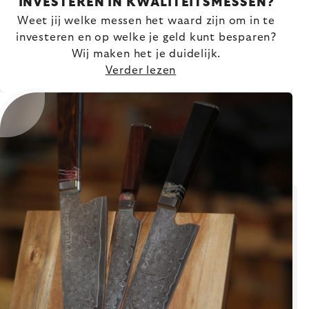
INVESTEREN IN KWALITEITSMESSEN?
Weet jij welke messen het waard zijn om in te
investeren en op welke je geld kunt besparen?
Wij maken het je duidelijk.
Verder lezen