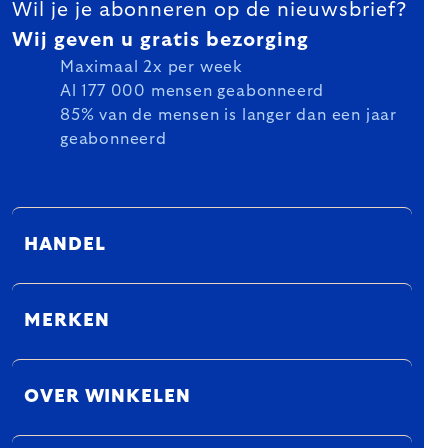
Wil je je abonneren op de nieuwsbrief?
Wij geven u gratis bezorging
Maximaal 2x per week
Al 177 000 mensen geabonneerd
85% van de mensen is langer dan een jaar
geabonneerd
HANDEL
MERKEN
OVER WINKELEN