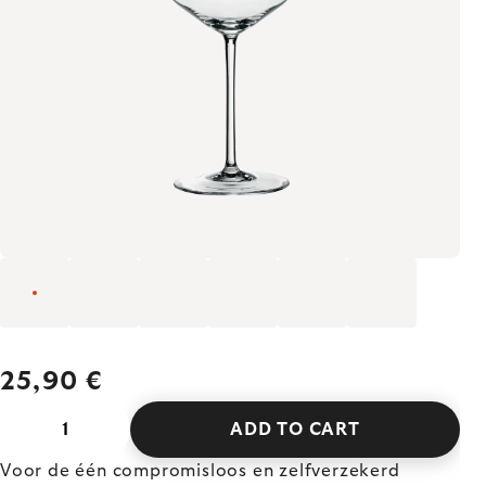
25,90 €
ADD TO CART
Voor de één compromisloos en zelfverzekerd