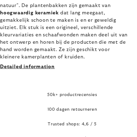
natuur".
De plantenbakken zijn gemaakt van
hoogwaardig keramiek
dat lang meegaat,
gemakkelijk schoon te maken is en er geweldig
uitziet. Elk stuk is een origineel, verschillende
kleurvariaties en schaafwonden maken deel uit van
het ontwerp en horen bij de producten die met de
hand worden gemaakt. Ze zijn geschikt voor
kleinere kamerplanten of kruiden.
Detailed information
50k+ productrecensies
100 dagen retourneren
Trusted shops: 4,6 / 5