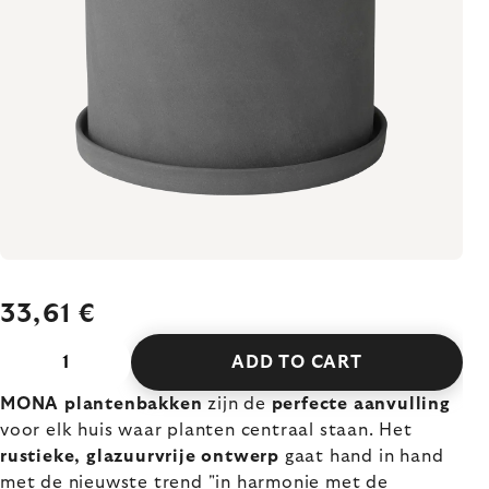
33,61 €
ADD TO CART
MONA plantenbakken
zijn de
perfecte aanvulling
voor elk huis waar planten centraal staan. Het
rustieke, glazuurvrije ontwerp
gaat hand in hand
met de nieuwste trend "in harmonie met de