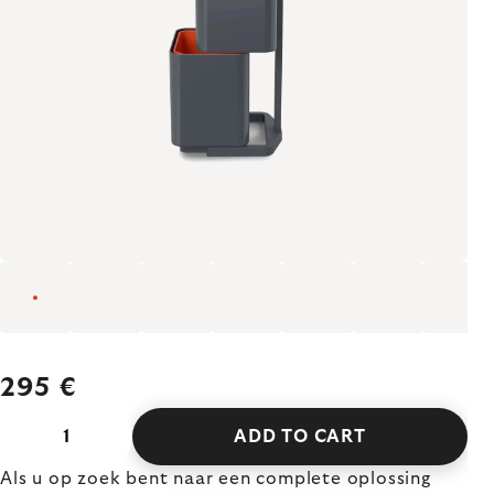
295 €
ADD TO CART
Als u op zoek bent naar een complete oplossing