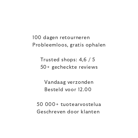
100 dagen retourneren
Probleemloos, gratis ophalen
Trusted shops: 4,6 / 5
50+ gecheckte reviews
Vandaag verzonden
Besteld voor 12.00
50 000+ tuotearvostelua
Geschreven door klanten