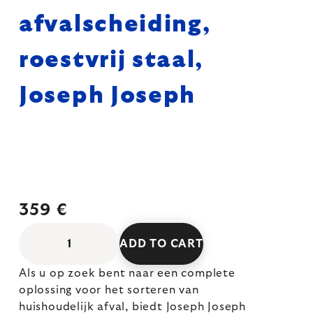
afvalscheiding,
roestvrij staal,
Joseph Joseph
359 €
ADD TO CART
Als u op zoek bent naar een complete
oplossing voor het sorteren van
huishoudelijk afval, biedt Joseph Joseph