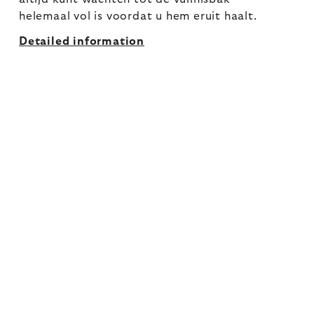
helemaal vol is voordat u hem eruit haalt.
Detailed information