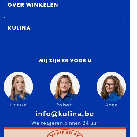
OVER WINKELEN
KULINA
WIJ ZIJN ER VOOR U
Denisa
Sylwie
Anna
info@kulina.be
We reageren binnen 24 uur