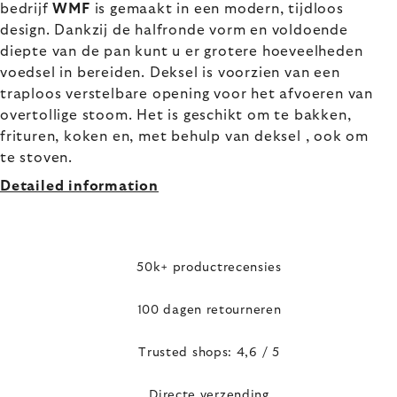
bedrijf
WMF
is gemaakt in een modern, tijdloos
design. Dankzij de halfronde vorm en voldoende
diepte van de pan kunt u er grotere hoeveelheden
voedsel in bereiden. Deksel is voorzien van een
traploos verstelbare opening voor het afvoeren van
overtollige stoom. Het is geschikt om te bakken,
frituren, koken en, met behulp van deksel , ook om
te stoven.
Detailed information
50k+ productrecensies
100 dagen retourneren
Trusted shops: 4,6 / 5
Directe verzending