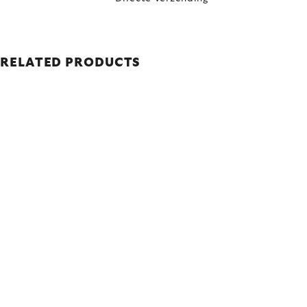
RELATED PRODUCTS