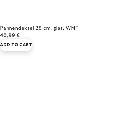
Pannendeksel 28 cm, glas, WMF
40,99 €
ADD TO CART