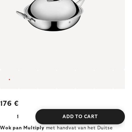
176 €
ADD TO CART
Wok pan Multiply
met handvat van het Duitse