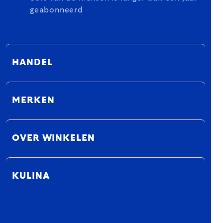
geabonneerd
HANDEL
MERKEN
OVER WINKELEN
KULINA