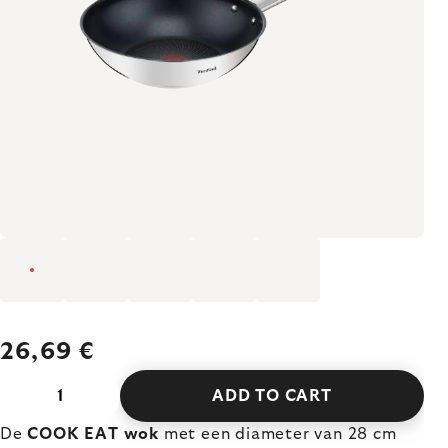
26,69 €
ADD TO CART
De
COOK EAT wok
met een diameter van 28 cm