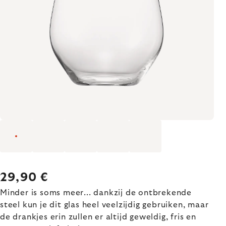
29,90 €
Minder is soms meer... dankzij de ontbrekende
steel kun je dit glas heel veelzijdig gebruiken, maar
de drankjes erin zullen er altijd geweldig, fris en