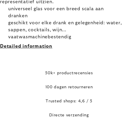
representatief uitzien.
universeel glas voor een breed scala aan
dranken
geschikt voor elke drank en gelegenheid: water,
sappen, cocktails, wijn...
vaatwasmachinebestendig
Detailed information
50k+ productrecensies
100 dagen retourneren
Trusted shops: 4,6 / 5
Directe verzending