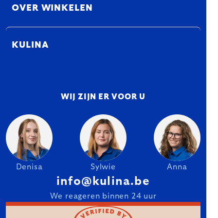
OVER WINKELEN
KULINA
WIJ ZIJN ER VOOR U
Denisa
Sylwie
Anna
info@kulina.be
We reageren binnen 24 uur